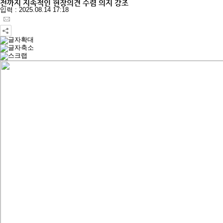
전까지 지속적인 현장의견 수렴 의지 강조
입력 : 2025.08.14 17:18