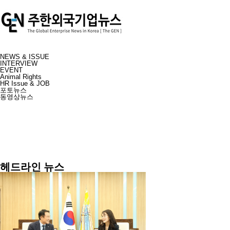
NEWS & ISSUE
INTERVIEW
EVENT
Animal Rights
HR Issue & JOB
포토뉴스
동영상뉴스
헤드라인 뉴스