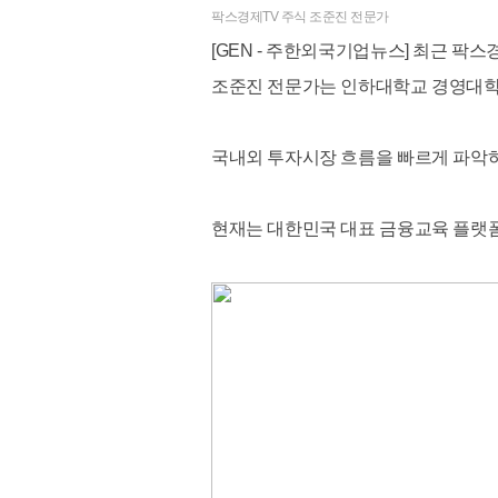
팍스경제TV 주식 조준진 전문가
[GEN - 주한외국기업뉴스] 최근 팍
조준진 전문가는 인하대학교 경영대학원
국내외 투자시장 흐름을 빠르게 파악
현재는 대한민국 대표 금융교육 플랫폼