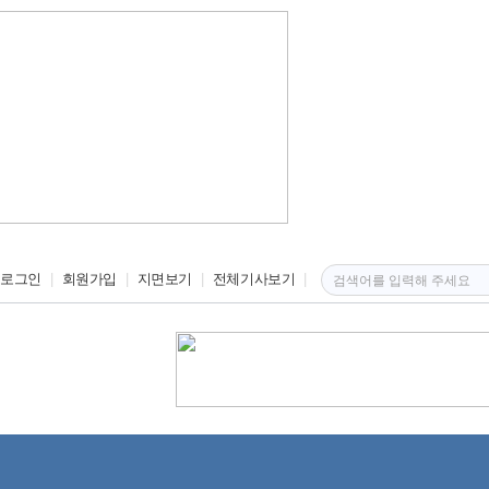
로그인
회원가입
지면보기
전체기사보기