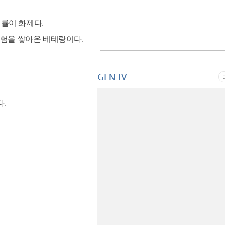
익률이 화제다.
경험을 쌓아온 베테랑이다.
GEN TV
.