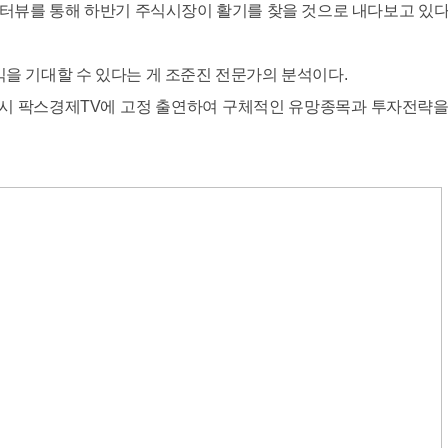
인터뷰를 통해 하반기 주식시장이 활기를 찾을 것으로 내다보고 있다
을 기대할 수 있다는 게 조준진 전문가의 분석이다.
1시 팍스경제TV에 고정 출연하여 구체적인 유망종목과 투자전략