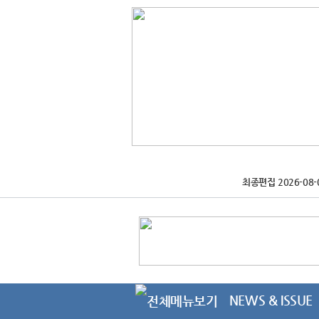
최종편집 2026-08-
NEWS & ISSUE