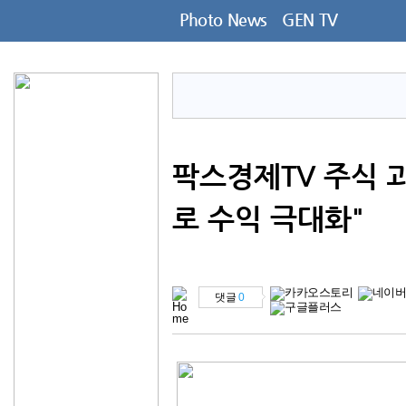
Photo News
GEN TV
팍스경제TV 주식 
로 수익 극대화"
댓글
0