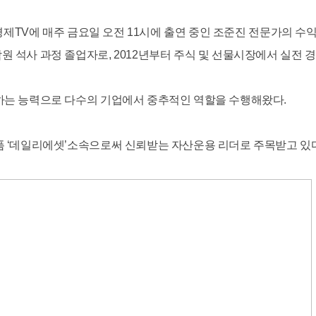
스경제TV에 매주 금요일 오전 11시에 출연 중인 조준진 전문가의 수
 석사 과정 졸업자로, 2012년부터 주식 및 선물시장에서 실전 
하는 능력으로 다수의 기업에서 중추적인 역할을 수행해왔다.
 ‘데일리에셋’소속으로써 신뢰받는 자산운용 리더로 주목받고 있다