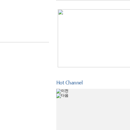
Hot Channel