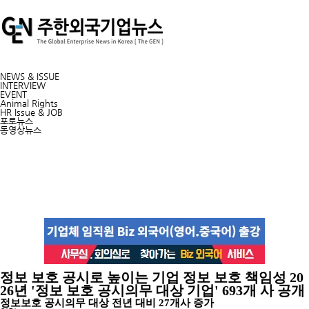
NEWS & ISSUE
INTERVIEW
EVENT
Animal Rights
HR Issue & JOB
포토뉴스
동영상뉴스
정보 보호 공시로 높이는 기업 정보 보호 책임성 20
26년 '정보 보호 공시의무 대상 기업' 693개 사 공개
정보보호 공시의무 대상 전년 대비 27개사 증가