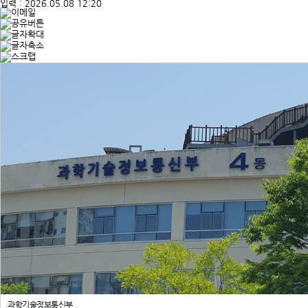
입력 : 2026.05.08 12:20
과학기술정보통신부