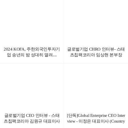
2024 KOFA, 주한외국인투자기
글로벌기업 CHRO 인터뷰- 스태
업 송년의 밤 성대히 열려....
츠칩팩코리아 임상현 본부장
글로벌기업 CEO 인터뷰 - 스태
[단독]Global Enterprise CEO Inter
츠칩팩코리아 김원규 대표이사
view - 이정은 대표이사 (Country
Manager of America II Electronics