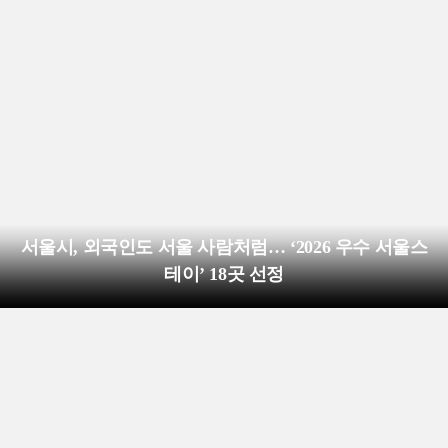
서울시, 외국인도 서울 사람처럼… ‘2026 우수 서울스
테이’ 18곳 선정