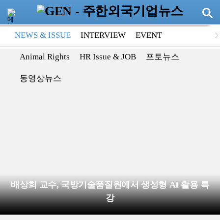
NEWS & ISSUE
INTERVIEW
EVENT
Animal Rights
HR Issue & JOB
포토뉴스
동영상뉴스
배상희 교수, 국방기술품질원에서 생성형 AI 활용 특
강