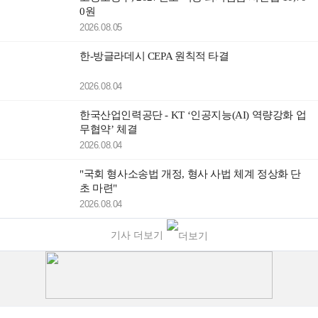
0원
2026.08.05
한-방글라데시 CEPA 원칙적 타결
2026.08.04
한국산업인력공단 - KT ‘인공지능(AI) 역량강화 업
무협약’ 체결
2026.08.04
"국회 형사소송법 개정, 형사 사법 체계 정상화 단
초 마련"
2026.08.04
기사 더보기