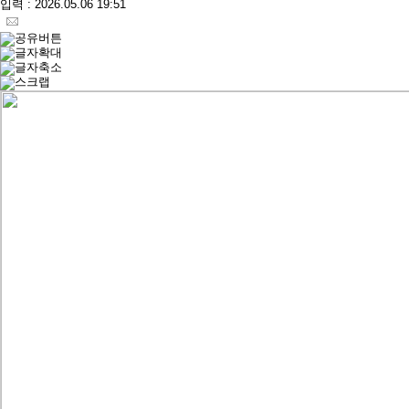
입력 : 2026.05.06 19:51