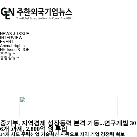
NEWS & ISSUE
INTERVIEW
EVENT
Animal Rights
HR Issue & JOB
포토뉴스
동영상뉴스
중기부, 지역경제 성장동력 본격 가동...연구개발 30
6개 과제, 2,800억 원 투입
14개 시도 주력산업 기술혁신 지원으로 지역 기업 경쟁력 확보