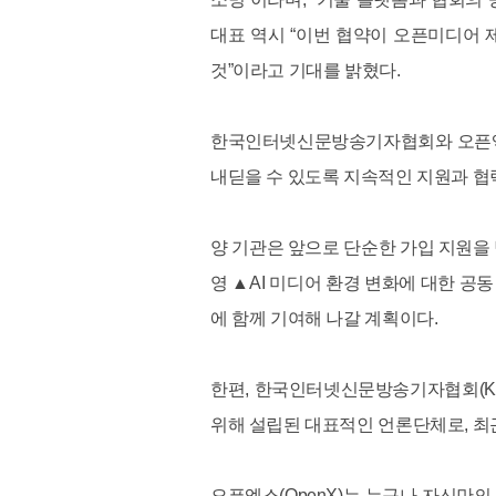
대표 역시 “이번 협약이 오픈미디어 
것”이라고 기대를 밝혔다.
한국인터넷신문방송기자협회와 오픈엑
내딛을 수 있도록 지속적인 지원과 협
양 기관은 앞으로 단순한 가입 지원을
영 ▲AI 미디어 환경 변화에 대한 공
에 함께 기여해 나갈 계획이다.
한편, 한국인터넷신문방송기자협회(KI
위해 설립된 대표적인 언론단체로, 최근
오픈엑스(OpenX)는 누구나 자신만