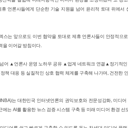
제휴 언론사들에게 단순한 기술 지원을 넘어 윤리적 토대 위에서 
스는 앞으로도 이번 협약을 토대로 제휴 언론사들이 안정적으로
력을 이어갈 방침이다.
 넘어 ▲언론사 운영 노하우 공유 ▲업계 네트워크 연결▲정기적인
동 정책 대응 등 실질적인 상호 협력 체계를 구축해 나가며, 건전한
NBA)는 대한민국 인터넷언론의 권익보호와 전문성강화, 미디어
에는 AI를 활용한 뉴스 검증 시스템 구축 등 미래 미디어 환경 선
의 미디어를 쉽고 빠르게 구축할 수 있도록 돕는 차세대 미디어 플랫