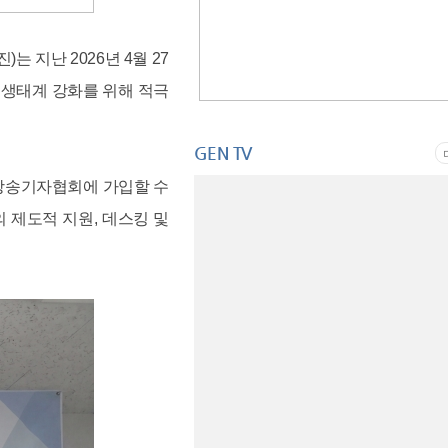
 지난 2026년 4월 27
 생태계 강화를 위해 적극
GEN TV
방송기자협회에 가입할 수
 제도적 지원, 데스킹 및