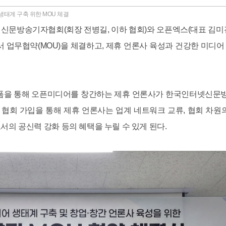
태계 구축 위한 MOU 체결
신문방송기자협회(회장 전병길, 이하 협회)와 오픈엑스(대표 김미진)는
 업무협약(MOU)을 체결하고, 제휴 언론사 육성과 건강한 미디어
폼을 통해 오픈미디어를 창간하는 제휴 언론사가 한국인터넷신문
 협회 가입을 통해 제휴 언론사는 업계 네트워크 교류, 협회 차원의
로서의 공신력 강화 등의 혜택을 누릴 수 있게 된다.