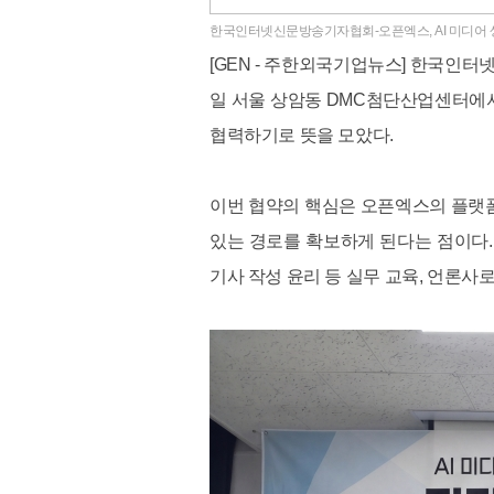
한국인터넷신문방송기자협회-오픈엑스, AI 미디어 생
[GEN - 주한외국기업뉴스] 한국인터넷
일 서울 상암동 DMC첨단산업센터에서
협력하기로 뜻을 모았다.
이번 협약의 핵심은 오픈엑스의 플랫
있는 경로를 확보하게 된다는 점이다.
기사 작성 윤리 등 실무 교육, 언론사