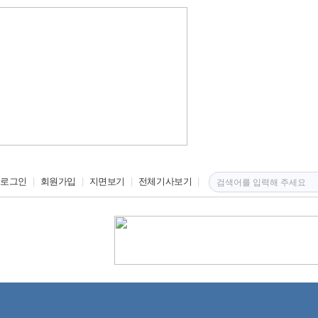
로그인
회원가입
지면보기
전체기사보기