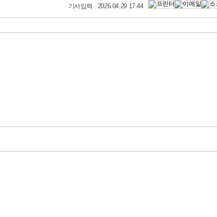
기사입력 : 2026.04.29 17:44