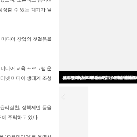
성장할 수 있는 계기가 될
 미디어 창업의 첫걸음을
 미디어 교육 프로그램 운
외교부, '국립외교원 60주년 기념식' 개최
 인터넷 미디어 생태계 조성
 윤리실천, 정책제언 등을
도에 주력하고 있다.
폼 ‘오픈미디어’를 운영하