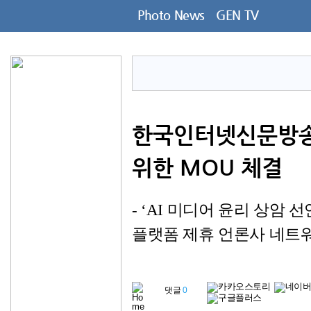
Photo News
GEN TV
한국인터넷신문방송기
위한 MOU 체결
- ‘AI 미디어 윤리 상암 
플랫폼 제휴 언론사 네트
댓글
0