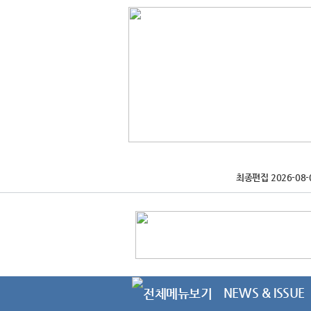
최종편집 2026-08-
NEWS & ISSUE