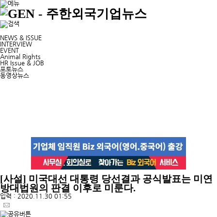
NEWS & ISSUE
INTERVIEW
EVENT
Animal Rights
HR Issue & JOB
포토뉴스
동영상뉴스
[사설] 미국대선 대통령 당선결과 공식발표는 미연
방대법원의 판결 이후로 미룬다.
입력 : 2020.11.30 01:55