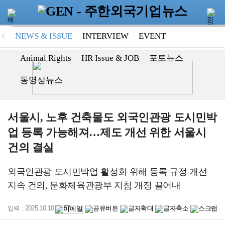
NEWS & ISSUE
INTERVIEW
EVENT
Animal Rights
HR Issue & JOB
포토뉴스
동영상뉴스
서울시, 노후 건축물도 외국인관광 도시민박
업 등록 가능해져…제도 개선 위한 서울시
건의 결실
외국인관광 도시민박업 활성화 위해 등록 규정 개선
지속 건의, 문화체육관광부 지침 개정 끌어내
입력 : 2025.10.10 11:57