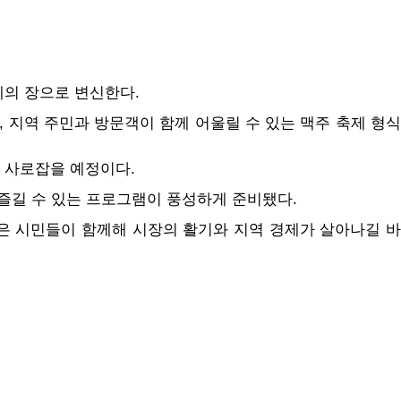
축제의 장으로 변신한다.
 지역 주민과 방문객이 함께 어울릴 수 있는 맥주 축제 형식
 사로잡을 예정이다.
 즐길 수 있는 프로그램이 풍성하게 준비됐다.
많은 시민들이 함께해 시장의 활기와 지역 경제가 살아나길 바