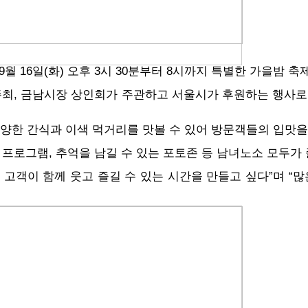
 9월 16일(화) 오후 3시 30분부터 8시까지 특별한 가을밤 
주최, 금남시장 상인회가 주관하고 서울시가 후원하는 행사로,
양한 간식과 이색 먹거리를 맛볼 수 있어 방문객들의 입맛을
험 프로그램, 추억을 남길 수 있는 포토존 등 남녀노소 모두가
고객이 함께 웃고 즐길 수 있는 시간을 만들고 싶다”며 “