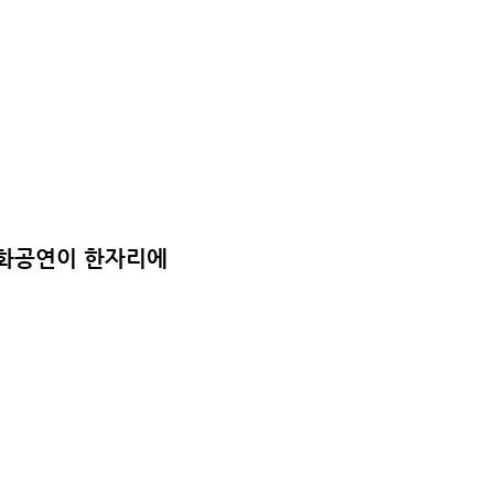
·문화공연이 한자리에