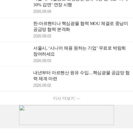
30% 감면’ 연장 시행
2026.08.04
한-아르헨티나 핵심광물 협력 MOU 체결로 중남미
공급망 협력 본격화
2026.08.03
서울시, ‘시니어 채용 원하는 기업’ 무료로 박람회
참여하세요
2026.08.03
내년부터 아르헨산 원유 수입…핵심광물 공급망 협
력 체계 마련
2026.08.02
기사 더보기