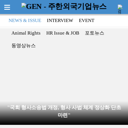
NEWS & ISSUE
INTERVIEW
EVENT
Animal Rights
HR Issue & JOB
포토뉴스
동영상뉴스
"국회 형사소송법 개정, 형사 사법 체계 정상화 단초
마련"