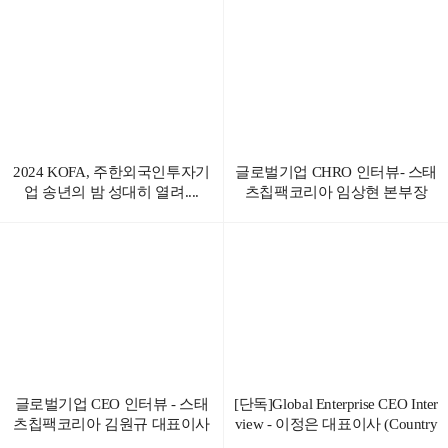
2024 KOFA, 주한외국인투자기
글로벌기업 CHRO 인터뷰- 스태
업 송년의 밤 성대히 열려....
츠칩팩코리아 임상현 본부장
글로벌기업 CEO 인터뷰 - 스태
[단독]Global Enterprise CEO Inter
츠칩팩코리아 김원규 대표이사
view - 이정은 대표이사 (Country
Manager of America II Electronics