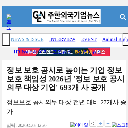
NEWS & ISSUE
INTERVIEW
EVENT
Animal Righ
HR Issue & JOB
포토뉴스
동영상뉴스
정보 보호 공시로 높이는 기업 정보
보호 책임성 2026년 '정보 보호 공시
의무 대상 기업' 693개 사 공개
정보보호 공시의무 대상 전년 대비 27개사 증
가
입력 : 2026.05.08 12:20